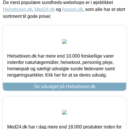
De mest populære sundheds-webshops er i øjeblikket
Helsebixen.dk
,
Med24.dk
og
Apopro.dk
, som alle har et stort
sortiment til gode priser.
Helsebixen.dk har mere end 10.000 forskellige varer
indenfor naturlægemidler, helsekost, personlig pleje,
homøopati og særligt udvalgte sunde fødevarer samt
rengøringsartikler. Klik her for at se deres udvalg.
Se udvalget på Helsebixen.dk
Med24.dk har i dag mere end 18.000 produkter inden for