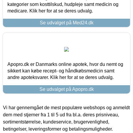
kategorier som kosttilskud, hudpleje samt medicin og
medicare. Klik her for at se deres udvalg.
Se udvalget på Med24.dk
Apopro.dk er Danmarks online apotek, hvor du nemt og
sikkert kan købe recept- og håndkøbsmedicin samt
andre apoteksvarer. Klik her for at se deres udvalg.
Se udvalget på Apopro.dk
Vi har gennemgået de mest populære webshops og anmeldt
dem med stjerner fra 1 til 5 ud fra bl.a. deres prisniveau,
sortimentstørrelse, kundeservice, brugervenlighed,
betingelser, leveringsformer og betalingsmuligheder.