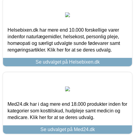
Helsebixen.dk har mere end 10.000 forskellige varer
indenfor naturlægemidler, helsekost, personlig pleje,
homøopati og særligt udvalgte sunde fødevarer samt
rengøringsartikler. Klik her for at se deres udvalg.
Se udvalget på Helsebixen.dk
Med24.dk har i dag mere end 18.000 produkter inden for
kategorier som kosttilskud, hudpleje samt medicin og
medicare. Klik her for at se deres udvalg.
Se udvalget på Med24.dk