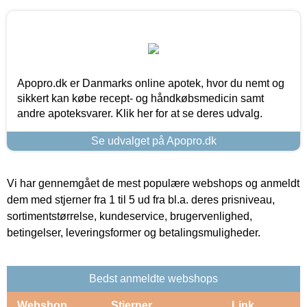
Apopro.dk er Danmarks online apotek, hvor du nemt og
sikkert kan købe recept- og håndkøbsmedicin samt
andre apoteksvarer. Klik her for at se deres udvalg.
Se udvalget på Apopro.dk
Vi har gennemgået de mest populære webshops og anmeldt
dem med stjerner fra 1 til 5 ud fra bl.a. deres prisniveau,
sortimentstørrelse, kundeservice, brugervenlighed,
betingelser, leveringsformer og betalingsmuligheder.
Bedst anmeldte webshops
Webshop
Stjerner
Link