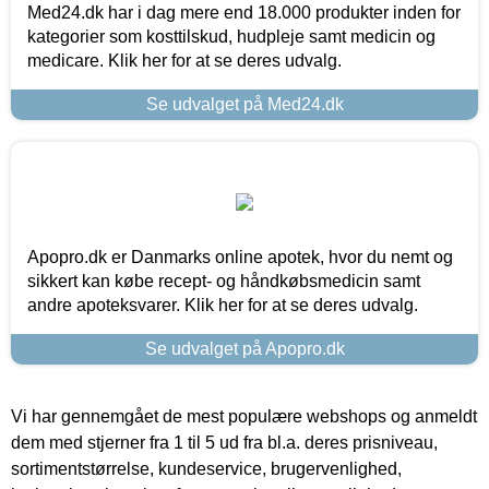
Med24.dk har i dag mere end 18.000 produkter inden for
kategorier som kosttilskud, hudpleje samt medicin og
medicare. Klik her for at se deres udvalg.
Se udvalget på Med24.dk
Apopro.dk er Danmarks online apotek, hvor du nemt og
sikkert kan købe recept- og håndkøbsmedicin samt
andre apoteksvarer. Klik her for at se deres udvalg.
Se udvalget på Apopro.dk
Vi har gennemgået de mest populære webshops og anmeldt
dem med stjerner fra 1 til 5 ud fra bl.a. deres prisniveau,
sortimentstørrelse, kundeservice, brugervenlighed,