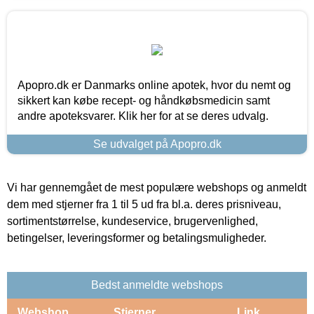
Apopro.dk er Danmarks online apotek, hvor du nemt og
sikkert kan købe recept- og håndkøbsmedicin samt
andre apoteksvarer. Klik her for at se deres udvalg.
Se udvalget på Apopro.dk
Vi har gennemgået de mest populære webshops og anmeldt
dem med stjerner fra 1 til 5 ud fra bl.a. deres prisniveau,
sortimentstørrelse, kundeservice, brugervenlighed,
betingelser, leveringsformer og betalingsmuligheder.
Bedst anmeldte webshops
Webshop
Stjerner
Link