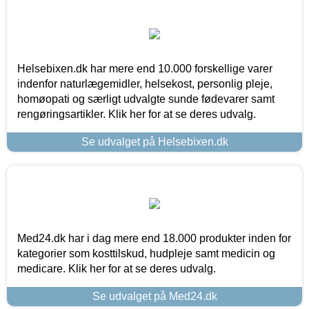
Helsebixen.dk har mere end 10.000 forskellige varer
indenfor naturlægemidler, helsekost, personlig pleje,
homøopati og særligt udvalgte sunde fødevarer samt
rengøringsartikler. Klik her for at se deres udvalg.
Se udvalget på Helsebixen.dk
Med24.dk har i dag mere end 18.000 produkter inden for
kategorier som kosttilskud, hudpleje samt medicin og
medicare. Klik her for at se deres udvalg.
Se udvalget på Med24.dk