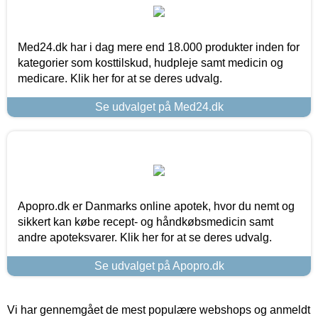
Med24.dk har i dag mere end 18.000 produkter inden for
kategorier som kosttilskud, hudpleje samt medicin og
medicare. Klik her for at se deres udvalg.
Se udvalget på Med24.dk
Apopro.dk er Danmarks online apotek, hvor du nemt og
sikkert kan købe recept- og håndkøbsmedicin samt
andre apoteksvarer. Klik her for at se deres udvalg.
Se udvalget på Apopro.dk
Vi har gennemgået de mest populære webshops og anmeldt