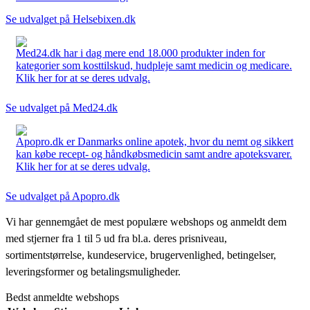
Se udvalget på Helsebixen.dk
Med24.dk har i dag mere end 18.000 produkter inden for
kategorier som kosttilskud, hudpleje samt medicin og medicare.
Klik her for at se deres udvalg.
Se udvalget på Med24.dk
Apopro.dk er Danmarks online apotek, hvor du nemt og sikkert
kan købe recept- og håndkøbsmedicin samt andre apoteksvarer.
Klik her for at se deres udvalg.
Se udvalget på Apopro.dk
Vi har gennemgået de mest populære webshops og anmeldt dem
med stjerner fra 1 til 5 ud fra bl.a. deres prisniveau,
sortimentstørrelse, kundeservice, brugervenlighed, betingelser,
leveringsformer og betalingsmuligheder.
Bedst anmeldte webshops