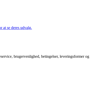
 at se deres udvalg.
service, brugervenlighed, betingelser, leveringsformer og