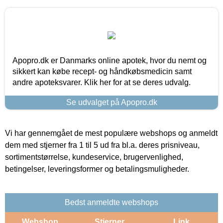
Apopro.dk er Danmarks online apotek, hvor du nemt og
sikkert kan købe recept- og håndkøbsmedicin samt
andre apoteksvarer. Klik her for at se deres udvalg.
Se udvalget på Apopro.dk
Vi har gennemgået de mest populære webshops og anmeldt
dem med stjerner fra 1 til 5 ud fra bl.a. deres prisniveau,
sortimentstørrelse, kundeservice, brugervenlighed,
betingelser, leveringsformer og betalingsmuligheder.
Bedst anmeldte webshops
Webshop
Stjerner
Link