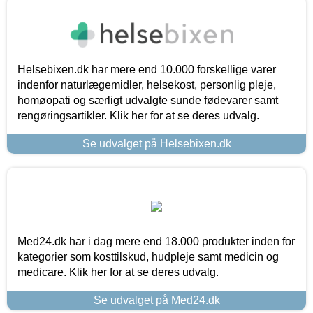
Helsebixen.dk har mere end 10.000 forskellige varer
indenfor naturlægemidler, helsekost, personlig pleje,
homøopati og særligt udvalgte sunde fødevarer samt
rengøringsartikler. Klik her for at se deres udvalg.
Se udvalget på Helsebixen.dk
Med24.dk har i dag mere end 18.000 produkter inden for
kategorier som kosttilskud, hudpleje samt medicin og
medicare. Klik her for at se deres udvalg.
Se udvalget på Med24.dk