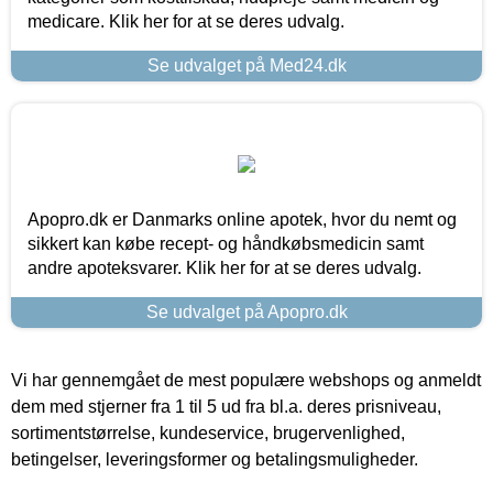
medicare. Klik her for at se deres udvalg.
Se udvalget på Med24.dk
Apopro.dk er Danmarks online apotek, hvor du nemt og
sikkert kan købe recept- og håndkøbsmedicin samt
andre apoteksvarer. Klik her for at se deres udvalg.
Se udvalget på Apopro.dk
Vi har gennemgået de mest populære webshops og anmeldt
dem med stjerner fra 1 til 5 ud fra bl.a. deres prisniveau,
sortimentstørrelse, kundeservice, brugervenlighed,
betingelser, leveringsformer og betalingsmuligheder.