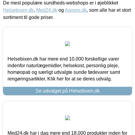
De mest populære sundheds-webshops er i øjeblikket
Helsebixen.dk
,
Med24.dk
og
Apopro.dk
, som alle har et stort
sortiment til gode priser.
Helsebixen.dk har mere end 10.000 forskellige varer
indenfor naturlægemidler, helsekost, personlig pleje,
homøopati og særligt udvalgte sunde fødevarer samt
rengøringsartikler. Klik her for at se deres udvalg.
Se udvalget på Helsebixen.dk
Med24.dk har i dag mere end 18.000 produkter inden for