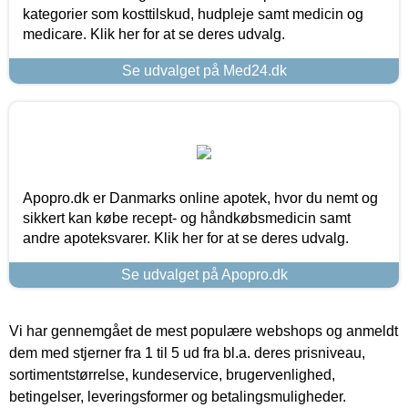
kategorier som kosttilskud, hudpleje samt medicin og
medicare. Klik her for at se deres udvalg.
Se udvalget på Med24.dk
Apopro.dk er Danmarks online apotek, hvor du nemt og
sikkert kan købe recept- og håndkøbsmedicin samt
andre apoteksvarer. Klik her for at se deres udvalg.
Se udvalget på Apopro.dk
Vi har gennemgået de mest populære webshops og anmeldt
dem med stjerner fra 1 til 5 ud fra bl.a. deres prisniveau,
sortimentstørrelse, kundeservice, brugervenlighed,
betingelser, leveringsformer og betalingsmuligheder.