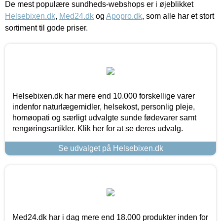
De mest populære sundheds-webshops er i øjeblikket
Helsebixen.dk
,
Med24.dk
og
Apopro.dk
, som alle har et stort
sortiment til gode priser.
Helsebixen.dk har mere end 10.000 forskellige varer
indenfor naturlægemidler, helsekost, personlig pleje,
homøopati og særligt udvalgte sunde fødevarer samt
rengøringsartikler. Klik her for at se deres udvalg.
Se udvalget på Helsebixen.dk
Med24.dk har i dag mere end 18.000 produkter inden for