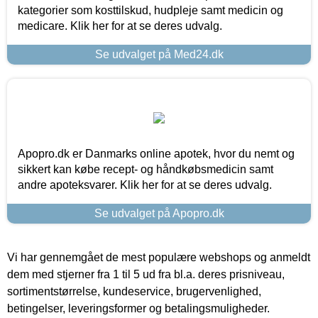
kategorier som kosttilskud, hudpleje samt medicin og
medicare. Klik her for at se deres udvalg.
Se udvalget på Med24.dk
Apopro.dk er Danmarks online apotek, hvor du nemt og
sikkert kan købe recept- og håndkøbsmedicin samt
andre apoteksvarer. Klik her for at se deres udvalg.
Se udvalget på Apopro.dk
Vi har gennemgået de mest populære webshops og anmeldt
dem med stjerner fra 1 til 5 ud fra bl.a. deres prisniveau,
sortimentstørrelse, kundeservice, brugervenlighed,
betingelser, leveringsformer og betalingsmuligheder.