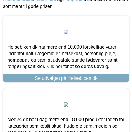
sortiment til gode priser.
Helsebixen.dk har mere end 10.000 forskellige varer
indenfor naturlægemidler, helsekost, personlig pleje,
homøopati og særligt udvalgte sunde fødevarer samt
rengøringsartikler. Klik her for at se deres udvalg.
Se udvalget på Helsebixen.dk
Med24.dk har i dag mere end 18.000 produkter inden for
kategorier som kosttilskud, hudpleje samt medicin og