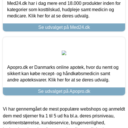
Med24.dk har i dag mere end 18.000 produkter inden for
kategorier som kosttilskud, hudpleje samt medicin og
medicare. Klik her for at se deres udvalg.
Se udvalget på Med24.dk
Apopro.dk er Danmarks online apotek, hvor du nemt og
sikkert kan købe recept- og håndkøbsmedicin samt
andre apoteksvarer. Klik her for at se deres udvalg.
Se udvalget på Apopro.dk
Vi har gennemgået de mest populære webshops og anmeldt
dem med stjerner fra 1 til 5 ud fra bl.a. deres prisniveau,
sortimentstørrelse, kundeservice, brugervenlighed,