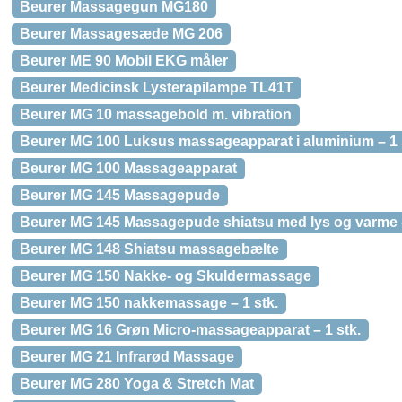
Beurer Massagegun MG180
Beurer Massagesæde MG 206
Beurer ME 90 Mobil EKG måler
Beurer Medicinsk Lysterapilampe TL41T
Beurer MG 10 massagebold m. vibration
Beurer MG 100 Luksus massageapparat i aluminium – 1 
Beurer MG 100 Massageapparat
Beurer MG 145 Massagepude
Beurer MG 145 Massagepude shiatsu med lys og varme –
Beurer MG 148 Shiatsu massagebælte
Beurer MG 150 Nakke- og Skuldermassage
Beurer MG 150 nakkemassage – 1 stk.
Beurer MG 16 Grøn Micro-massageapparat – 1 stk.
Beurer MG 21 Infrarød Massage
Beurer MG 280 Yoga & Stretch Mat