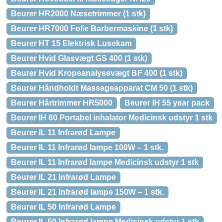
Beurer HR2000 Næsetrimmer (1 stk)
Beurer HR7000 Folie Barbermaskine (1 stk)
Beurer HT 15 Elektrisk Lusekam
Beurer Hvid Glasvægt GS 400 (1 stk)
Beurer Hvid Kropsanalysevægt BF 400 (1 stk)
Beurer Håndholdt Massageapparat CM 50 (1 stk)
Beurer Hårtrimmer HR5000
Beurer IH 55 year pack
Beurer IH 60 Portabel inhalator Medicinsk udstyr 1 stk
Beurer IL 11 Infrarød Lampe
Beurer IL 11 Infrarød lampe 100W – 1 stk.
Beurer IL 11 Infrarød lampe Medicinsk udstyr 1 stk
Beurer IL 21 Infrarød Lampe
Beurer IL 21 Infrarød lampe 150W – 1 stk.
Beurer IL 50 Infrarød Lampe
Beurer IL 50 Infrarød lampe Medicinsk udstyr 1 stk