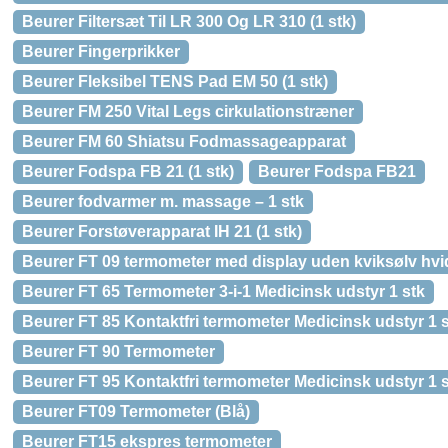
Beurer Filtersæt Til LR 300 Og LR 310 (1 stk)
Beurer Fingerprikker
Beurer Fleksibel TENS Pad EM 50 (1 stk)
Beurer FM 250 Vital Legs cirkulationstræner
Beurer FM 60 Shiatsu Fodmassageapparat
Beurer Fodspa FB 21 (1 stk)
Beurer Fodspa FB21
Beurer fodvarmer m. massage – 1 stk
Beurer Forstøverapparat IH 21 (1 stk)
Beurer FT 09 termometer med display uden kviksølv hvid
Beurer FT 65 Termometer 3-i-1 Medicinsk udstyr 1 stk
Beurer FT 85 Kontaktfri termometer Medicinsk udstyr 1 
Beurer FT 90 Termometer
Beurer FT 95 Kontaktfri termometer Medicinsk udstyr 1 
Beurer FT09 Termometer (Blå)
Beurer FT15 ekspres termometer