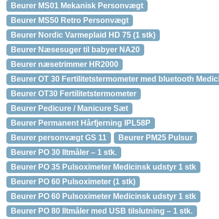
Beurer MS01 Mekanisk Personvægt
Beurer MS50 Retro Personvægt
Beurer Nordic Varmeplaid HD 75 (1 stk)
Beurer Næsesuger til babyer NA20
Beurer næsetrimmer HR2000
Beurer OT 30 Fertilitetstermometer med bluetooth Medici
Beurer OT30 Fertilitetstermometer
Beurer Pedicure / Manicure Sæt
Beurer Permanent Hårfjerning IPL58P
Beurer personvægt GS 11
Beurer PM25 Pulsur
Beurer PO 30 Iltmåler – 1 stk.
Beurer PO 35 Pulsoximeter Medicinsk udstyr 1 stk
Beurer PO 60 Pulsoximeter (1 stk)
Beurer PO 60 Pulsoximeter Medicinsk udstyr 1 stk
Beurer PO 80 Iltmåler med USB tilslutning – 1 stk.