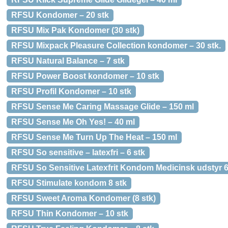
RFSU Kondomer – 20 stk
RFSU Mix Pak Kondomer (30 stk)
RFSU Mixpack Pleasure Collection kondomer – 30 stk.
RFSU Natural Balance – 7 stk
RFSU Power Boost kondomer – 10 stk
RFSU Profil Kondomer – 10 stk
RFSU Sense Me Caring Massage Glide – 150 ml
RFSU Sense Me Oh Yes! – 40 ml
RFSU Sense Me Turn Up The Heat – 150 ml
RFSU So sensitive – latexfri – 6 stk
RFSU So Sensitive Latexfrit Kondom Medicinsk udstyr 6
RFSU Stimulate kondom 8 stk
RFSU Sweet Aroma Kondomer (8 stk)
RFSU Thin Kondomer – 10 stk