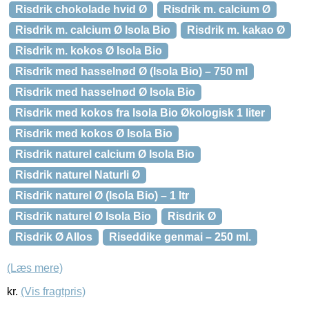
Risdrik chokolade hvid Ø
Risdrik m. calcium Ø
Risdrik m. calcium Ø Isola Bio
Risdrik m. kakao Ø
Risdrik m. kokos Ø Isola Bio
Risdrik med hasselnød Ø (Isola Bio) – 750 ml
Risdrik med hasselnød Ø Isola Bio
Risdrik med kokos fra Isola Bio Økologisk 1 liter
Risdrik med kokos Ø Isola Bio
Risdrik naturel calcium Ø Isola Bio
Risdrik naturel Naturli Ø
Risdrik naturel Ø (Isola Bio) – 1 ltr
Risdrik naturel Ø Isola Bio
Risdrik Ø
Risdrik Ø Allos
Riseddike genmai – 250 ml.
(Læs mere)
kr.
(Vis fragtpris)