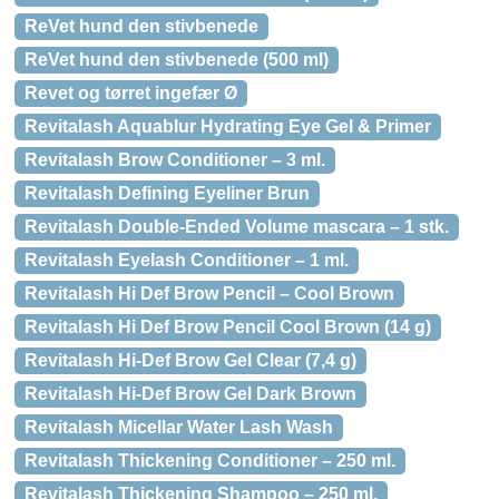
ReVet hund den stivbenede
ReVet hund den stivbenede (500 ml)
Revet og tørret ingefær Ø
Revitalash Aquablur Hydrating Eye Gel & Primer
Revitalash Brow Conditioner – 3 ml.
Revitalash Defining Eyeliner Brun
Revitalash Double-Ended Volume mascara – 1 stk.
Revitalash Eyelash Conditioner – 1 ml.
Revitalash Hi Def Brow Pencil – Cool Brown
Revitalash Hi Def Brow Pencil Cool Brown (14 g)
Revitalash Hi-Def Brow Gel Clear (7,4 g)
Revitalash Hi-Def Brow Gel Dark Brown
Revitalash Micellar Water Lash Wash
Revitalash Thickening Conditioner – 250 ml.
Revitalash Thickening Shampoo – 250 ml.