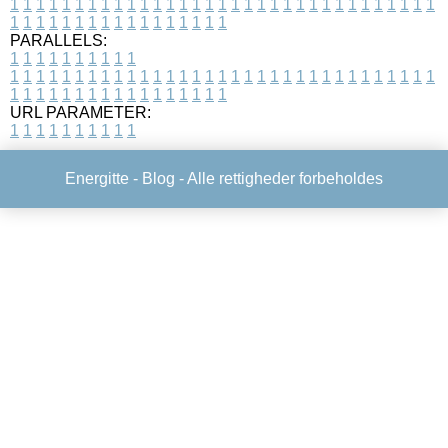
1
1
1
1
1
1
1
1
1
1
1
1
1
1
1
1
1
1
1
1
1
1
1
1
1
1
1
1
1
1
1
1
1
1
1
1
1
1
1
1
1
1
1
1
1
1
1
1
1
1
PARALLELS:
1
1
1
1
1
1
1
1
1
1
1
1
1
1
1
1
1
1
1
1
1
1
1
1
1
1
1
1
1
1
1
1
1
1
1
1
1
1
1
1
1
1
1
1
1
1
1
1
1
1
1
1
1
1
1
1
1
1
1
1
URL PARAMETER:
1
1
1
1
1
1
1
1
1
1
Energitte -
Blog
- Alle rettigheder forbeholdes