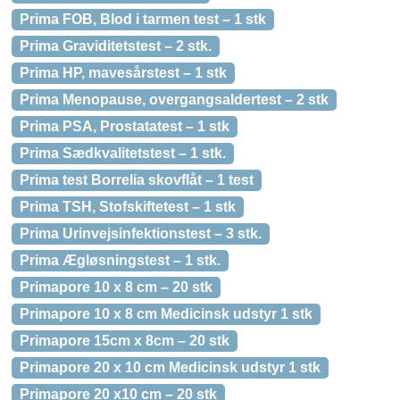
Prima FOB, Blod i tarmen test – 1 stk
Prima Graviditetstest – 2 stk.
Prima HP, mavesårstest – 1 stk
Prima Menopause, overgangsaldertest – 2 stk
Prima PSA, Prostatatest – 1 stk
Prima Sædkvalitetstest – 1 stk.
Prima test Borrelia skovflåt – 1 test
Prima TSH, Stofskiftetest – 1 stk
Prima Urinvejsinfektionstest – 3 stk.
Prima Ægløsningstest – 1 stk.
Primapore 10 x 8 cm – 20 stk
Primapore 10 x 8 cm Medicinsk udstyr 1 stk
Primapore 15cm x 8cm – 20 stk
Primapore 20 x 10 cm Medicinsk udstyr 1 stk
Primapore 20 x10 cm – 20 stk