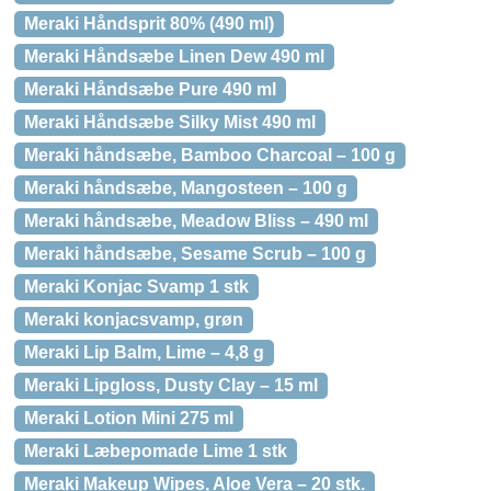
Meraki Håndsprit 80% (490 ml)
Meraki Håndsæbe Linen Dew 490 ml
Meraki Håndsæbe Pure 490 ml
Meraki Håndsæbe Silky Mist 490 ml
Meraki håndsæbe, Bamboo Charcoal – 100 g
Meraki håndsæbe, Mangosteen – 100 g
Meraki håndsæbe, Meadow Bliss – 490 ml
Meraki håndsæbe, Sesame Scrub – 100 g
Meraki Konjac Svamp 1 stk
Meraki konjacsvamp, grøn
Meraki Lip Balm, Lime – 4,8 g
Meraki Lipgloss, Dusty Clay – 15 ml
Meraki Lotion Mini 275 ml
Meraki Læbepomade Lime 1 stk
Meraki Makeup Wipes, Aloe Vera – 20 stk.