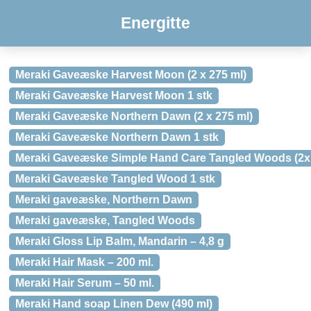
Energitte
Meraki Gaveæske Harvest Moon (2 x 275 ml)
Meraki Gaveæske Harvest Moon 1 stk
Meraki Gaveæske Northern Dawn (2 x 275 ml)
Meraki Gaveæske Northern Dawn 1 stk
Meraki Gaveæske Simple Hand Care Tangled Woods (2x
Meraki Gaveæske Tangled Wood 1 stk
Meraki gaveæske, Northern Dawn
Meraki gaveæske, Tangled Woods
Meraki Gloss Lip Balm, Mandarin – 4,8 g
Meraki Hair Mask – 200 ml.
Meraki Hair Serum – 50 ml.
Meraki Hand soap Linen Dew (490 ml)