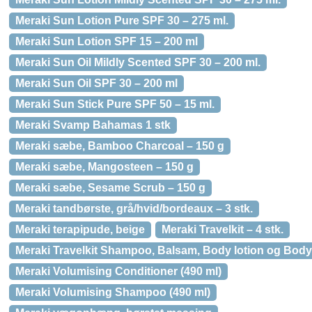
Meraki Sun Lotion Pure SPF 30 – 275 ml.
Meraki Sun Lotion SPF 15 – 200 ml
Meraki Sun Oil Mildly Scented SPF 30 – 200 ml.
Meraki Sun Oil SPF 30 – 200 ml
Meraki Sun Stick Pure SPF 50 – 15 ml.
Meraki Svamp Bahamas 1 stk
Meraki sæbe, Bamboo Charcoal – 150 g
Meraki sæbe, Mangosteen – 150 g
Meraki sæbe, Sesame Scrub – 150 g
Meraki tandbørste, grå/hvid/bordeaux – 3 stk.
Meraki terapipude, beige
Meraki Travelkit – 4 stk.
Meraki Travelkit Shampoo, Balsam, Body lotion og Body
Meraki Volumising Conditioner (490 ml)
Meraki Volumising Shampoo (490 ml)