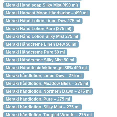
Meraki Hand soap Silky Mist (490 ml)
Meraki Harvest Moon Håndsæbe – 490 ml
Meraki Hånd Lotion Linen Dew 275 ml
Meraki Hånd Lotion Pure (275 ml)
Meraki Hånd Lotion Silky Mist 275 ml
Meraki Håndcreme Linen Dew 50 ml
Meraki Håndcreme Pure 50 ml
Meraki Håndcreme Silky Mist 50 ml
Meraki Hånddesinfektionsgel 80% 490 ml
Meraki håndlotion, Linen Dew – 275 ml
Meraki håndlotion, Meadow Bliss – 275 ml
Meraki håndlotion, Northern Dawn – 275 ml
Meraki håndlotion, Pure – 275 ml
Meraki håndlotion, Silky Mist – 275 ml
Meraki håndlotion, Tangled Woods – 275 ml