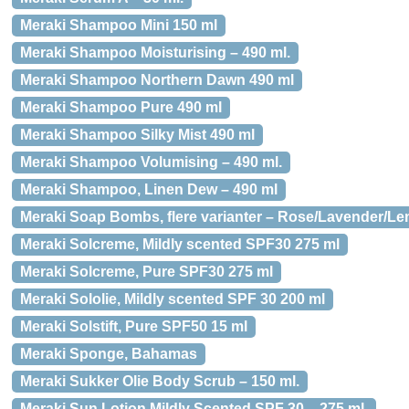
Meraki Shampoo Mini 150 ml
Meraki Shampoo Moisturising – 490 ml.
Meraki Shampoo Northern Dawn 490 ml
Meraki Shampoo Pure 490 ml
Meraki Shampoo Silky Mist 490 ml
Meraki Shampoo Volumising – 490 ml.
Meraki Shampoo, Linen Dew – 490 ml
Meraki Soap Bombs, flere varianter – Rose/Lavender/L
Meraki Solcreme, Mildly scented SPF30 275 ml
Meraki Solcreme, Pure SPF30 275 ml
Meraki Sololie, Mildly scented SPF 30 200 ml
Meraki Solstift, Pure SPF50 15 ml
Meraki Sponge, Bahamas
Meraki Sukker Olie Body Scrub – 150 ml.
Meraki Sun Lotion Mildly Scented SPF 30 – 275 ml.