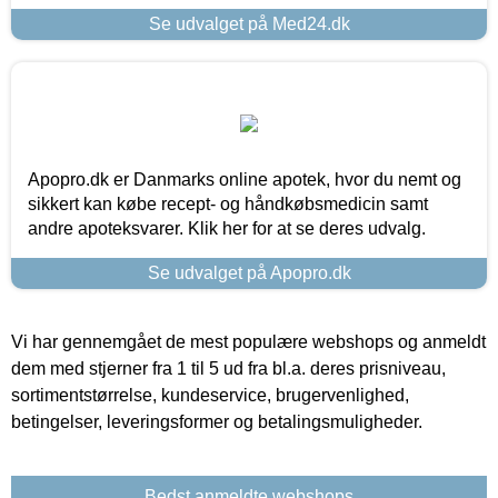
Se udvalget på Med24.dk
Apopro.dk er Danmarks online apotek, hvor du nemt og
sikkert kan købe recept- og håndkøbsmedicin samt
andre apoteksvarer. Klik her for at se deres udvalg.
Se udvalget på Apopro.dk
Vi har gennemgået de mest populære webshops og anmeldt
dem med stjerner fra 1 til 5 ud fra bl.a. deres prisniveau,
sortimentstørrelse, kundeservice, brugervenlighed,
betingelser, leveringsformer og betalingsmuligheder.
Bedst anmeldte webshops