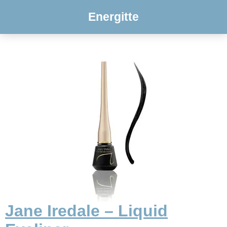
Energitte
Jane Iredale – Liquid