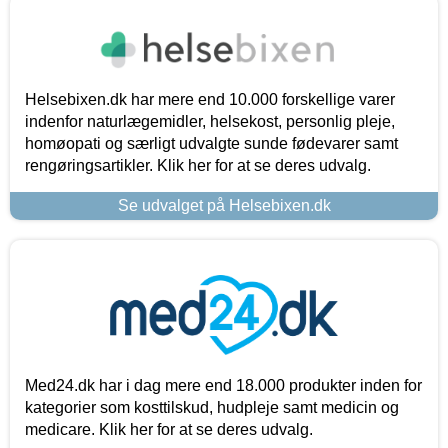
Helsebixen.dk har mere end 10.000 forskellige varer
indenfor naturlægemidler, helsekost, personlig pleje,
homøopati og særligt udvalgte sunde fødevarer samt
rengøringsartikler. Klik her for at se deres udvalg.
Se udvalget på Helsebixen.dk
Med24.dk har i dag mere end 18.000 produkter inden for
kategorier som kosttilskud, hudpleje samt medicin og
medicare. Klik her for at se deres udvalg.