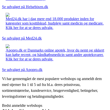
Se udvalget på Helsebixen.dk
Med24.dk har i dag mere end 18.000 produkter inden for
kategorier som kosttilskud, hudpleje samt medicin og medicare.
Klik her for at se deres udvalg.
Se udvalget på Med24.dk
Apopro.dk er Danmarks online apotek, hvor du nemt og sikkert
kan købe recept- og håndkøbsmedicin samt andre apoteksvarer.
Klik her for at se deres udvalg.
Se udvalget på Apopro.dk
Vi har gennemgået de mest populære webshops og anmeldt dem
med stjerner fra 1 til 5 ud fra bl.a. deres prisniveau,
sortimentstørrelse, kundeservice, brugervenlighed, betingelser,
leveringsformer og betalingsmuligheder.
Bedst anmeldte webshops