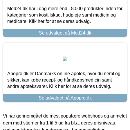
Med24.dk har i dag mere end 18.000 produkter inden for
kategorier som kosttilskud, hudpleje samt medicin og
medicare. Klik her for at se deres udvalg.
Se udvalget på Med24.dk
Apopro.dk er Danmarks online apotek, hvor du nemt og
sikkert kan købe recept- og håndkøbsmedicin samt
andre apoteksvarer. Klik her for at se deres udvalg.
Se udvalget på Apopro.dk
Vi har gennemgået de mest populære webshops og anmeldt
dem med stjerner fra 1 til 5 ud fra bl.a. deres prisniveau,
sortimentstørrelse, kundeservice, brugervenlighed,