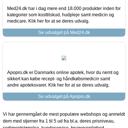
Med24.dk har i dag mere end 18.000 produkter inden for
kategorier som kosttilskud, hudpleje samt medicin og
medicare. Klik her for at se deres udvalg.
Se udvalget på Med24.dk
Apopro.dk er Danmarks online apotek, hvor du nemt og
sikkert kan købe recept- og håndkøbsmedicin samt
andre apoteksvarer. Klik her for at se deres udvalg.
Se udvalget på Apopro.dk
Vi har gennemgået de mest populære webshops og anmeldt
dem med stjerner fra 1 til 5 ud fra bl.a. deres prisniveau,
sortimentstørrelse, kundeservice, brugervenlighed,