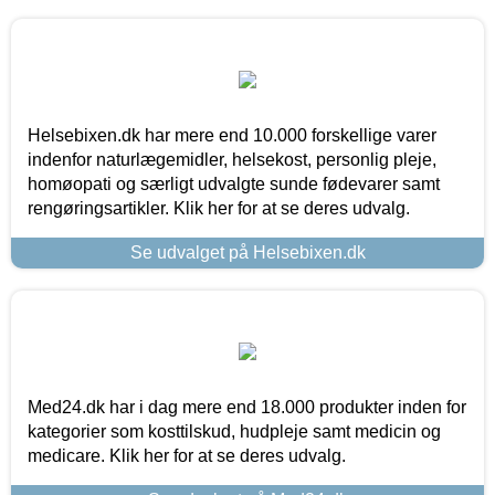
Helsebixen.dk har mere end 10.000 forskellige varer
indenfor naturlægemidler, helsekost, personlig pleje,
homøopati og særligt udvalgte sunde fødevarer samt
rengøringsartikler. Klik her for at se deres udvalg.
Se udvalget på Helsebixen.dk
Med24.dk har i dag mere end 18.000 produkter inden for
kategorier som kosttilskud, hudpleje samt medicin og
medicare. Klik her for at se deres udvalg.