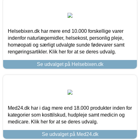
Helsebixen.dk har mere end 10.000 forskellige varer
indenfor naturlægemidler, helsekost, personlig pleje,
homøopati og særligt udvalgte sunde fødevarer samt
rengøringsartikler. Klik her for at se deres udvalg.
Se udvalget på Helsebixen.dk
Med24.dk har i dag mere end 18.000 produkter inden for
kategorier som kosttilskud, hudpleje samt medicin og
medicare. Klik her for at se deres udvalg.
Se udvalget på Med24.dk