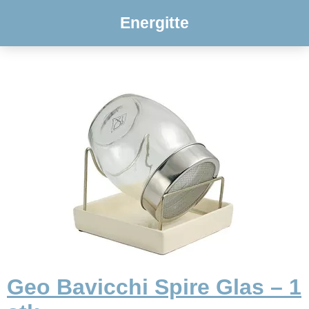
Energitte
Geo Bavicchi Spire Glas – 1