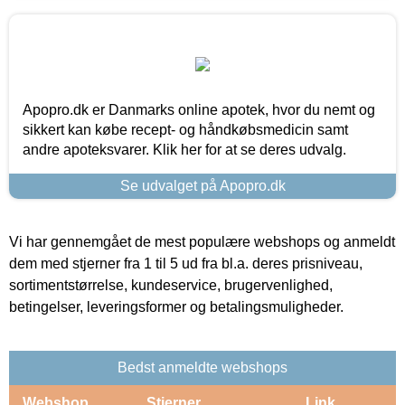
Apopro.dk er Danmarks online apotek, hvor du nemt og
sikkert kan købe recept- og håndkøbsmedicin samt
andre apoteksvarer. Klik her for at se deres udvalg.
Se udvalget på Apopro.dk
Vi har gennemgået de mest populære webshops og anmeldt
dem med stjerner fra 1 til 5 ud fra bl.a. deres prisniveau,
sortimentstørrelse, kundeservice, brugervenlighed,
betingelser, leveringsformer og betalingsmuligheder.
Bedst anmeldte webshops
Webshop
Stjerner
Link