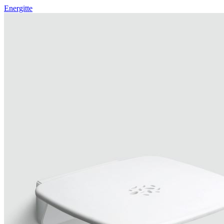
Energitte