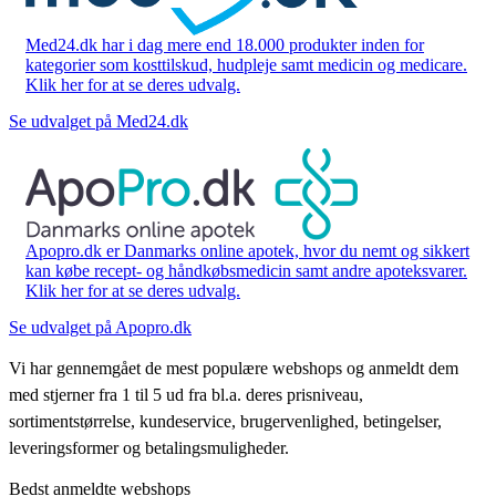
Med24.dk har i dag mere end 18.000 produkter inden for
kategorier som kosttilskud, hudpleje samt medicin og medicare.
Klik her for at se deres udvalg.
Se udvalget på Med24.dk
Apopro.dk er Danmarks online apotek, hvor du nemt og sikkert
kan købe recept- og håndkøbsmedicin samt andre apoteksvarer.
Klik her for at se deres udvalg.
Se udvalget på Apopro.dk
Vi har gennemgået de mest populære webshops og anmeldt dem
med stjerner fra 1 til 5 ud fra bl.a. deres prisniveau,
sortimentstørrelse, kundeservice, brugervenlighed, betingelser,
leveringsformer og betalingsmuligheder.
Bedst anmeldte webshops