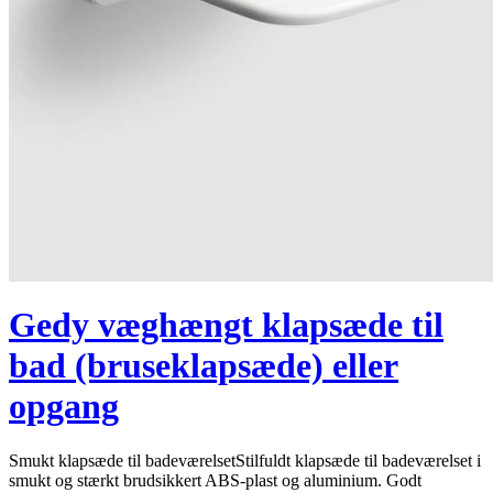
Gedy væghængt klapsæde til
bad (bruseklapsæde) eller
opgang
Smukt klapsæde til badeværelsetStilfuldt klapsæde til badeværelset i
smukt og stærkt brudsikkert ABS-plast og aluminium. Godt