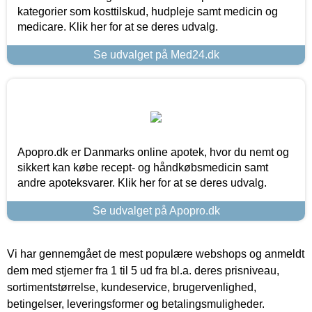
kategorier som kosttilskud, hudpleje samt medicin og
medicare. Klik her for at se deres udvalg.
Se udvalget på Med24.dk
Apopro.dk er Danmarks online apotek, hvor du nemt og
sikkert kan købe recept- og håndkøbsmedicin samt
andre apoteksvarer. Klik her for at se deres udvalg.
Se udvalget på Apopro.dk
Vi har gennemgået de mest populære webshops og anmeldt
dem med stjerner fra 1 til 5 ud fra bl.a. deres prisniveau,
sortimentstørrelse, kundeservice, brugervenlighed,
betingelser, leveringsformer og betalingsmuligheder.