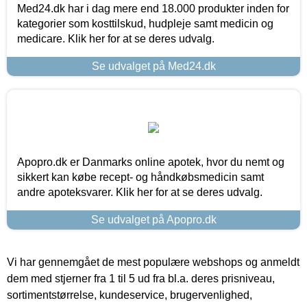
Med24.dk har i dag mere end 18.000 produkter inden for
kategorier som kosttilskud, hudpleje samt medicin og
medicare. Klik her for at se deres udvalg.
Se udvalget på Med24.dk
Apopro.dk er Danmarks online apotek, hvor du nemt og
sikkert kan købe recept- og håndkøbsmedicin samt
andre apoteksvarer. Klik her for at se deres udvalg.
Se udvalget på Apopro.dk
Vi har gennemgået de mest populære webshops og anmeldt
dem med stjerner fra 1 til 5 ud fra bl.a. deres prisniveau,
sortimentstørrelse, kundeservice, brugervenlighed,