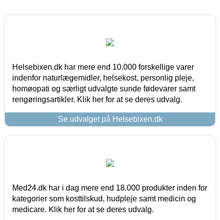
Helsebixen.dk har mere end 10.000 forskellige varer
indenfor naturlægemidler, helsekost, personlig pleje,
homøopati og særligt udvalgte sunde fødevarer samt
rengøringsartikler. Klik her for at se deres udvalg.
Se udvalget på Helsebixen.dk
Med24.dk har i dag mere end 18.000 produkter inden for
kategorier som kosttilskud, hudpleje samt medicin og
medicare. Klik her for at se deres udvalg.