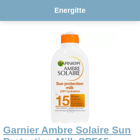
Energitte
Garnier Ambre Solaire Sun