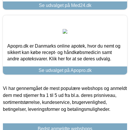
Se udvalget på Med24.dk
Apopro.dk er Danmarks online apotek, hvor du nemt og
sikkert kan købe recept- og håndkøbsmedicin samt
andre apoteksvarer. Klik her for at se deres udvalg.
Se udvalget på Apopro.dk
Vi har gennemgået de mest populære webshops og anmeldt
dem med stjerner fra 1 til 5 ud fra bl.a. deres prisniveau,
sortimentstørrelse, kundeservice, brugervenlighed,
betingelser, leveringsformer og betalingsmuligheder.
Bedst anmeldte webshops