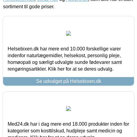
sortiment til gode priser.
Helsebixen.dk har mere end 10.000 forskellige varer
indenfor naturlægemidler, helsekost, personlig pleje,
homøopati og særligt udvalgte sunde fødevarer samt
rengøringsartikler. Klik her for at se deres udvalg.
Se udvalget på Helsebixen.dk
Med24.dk har i dag mere end 18.000 produkter inden for
kategorier som kosttilskud, hudpleje samt medicin og