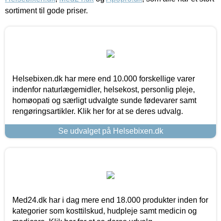
sortiment til gode priser.
Helsebixen.dk har mere end 10.000 forskellige varer
indenfor naturlægemidler, helsekost, personlig pleje,
homøopati og særligt udvalgte sunde fødevarer samt
rengøringsartikler. Klik her for at se deres udvalg.
Se udvalget på Helsebixen.dk
Med24.dk har i dag mere end 18.000 produkter inden for
kategorier som kosttilskud, hudpleje samt medicin og