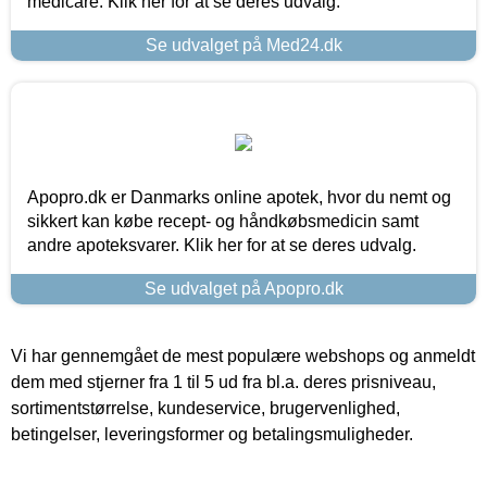
medicare. Klik her for at se deres udvalg.
Se udvalget på Med24.dk
Apopro.dk er Danmarks online apotek, hvor du nemt og
sikkert kan købe recept- og håndkøbsmedicin samt
andre apoteksvarer. Klik her for at se deres udvalg.
Se udvalget på Apopro.dk
Vi har gennemgået de mest populære webshops og anmeldt
dem med stjerner fra 1 til 5 ud fra bl.a. deres prisniveau,
sortimentstørrelse, kundeservice, brugervenlighed,
betingelser, leveringsformer og betalingsmuligheder.