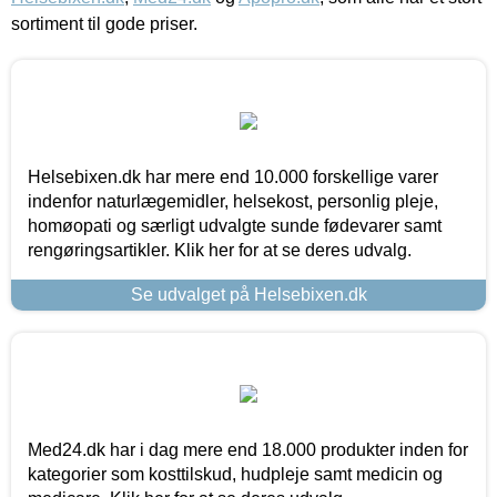
sortiment til gode priser.
Helsebixen.dk har mere end 10.000 forskellige varer
indenfor naturlægemidler, helsekost, personlig pleje,
homøopati og særligt udvalgte sunde fødevarer samt
rengøringsartikler. Klik her for at se deres udvalg.
Se udvalget på Helsebixen.dk
Med24.dk har i dag mere end 18.000 produkter inden for
kategorier som kosttilskud, hudpleje samt medicin og