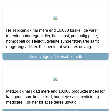
Helsebixen.dk har mere end 10.000 forskellige varer
indenfor naturlægemidler, helsekost, personlig pleje,
homøopati og særligt udvalgte sunde fødevarer samt
rengøringsartikler. Klik her for at se deres udvalg.
Se udvalget på Helsebixen.dk
Med24.dk har i dag mere end 18.000 produkter inden for
kategorier som kosttilskud, hudpleje samt medicin og
medicare. Klik her for at se deres udvalg.