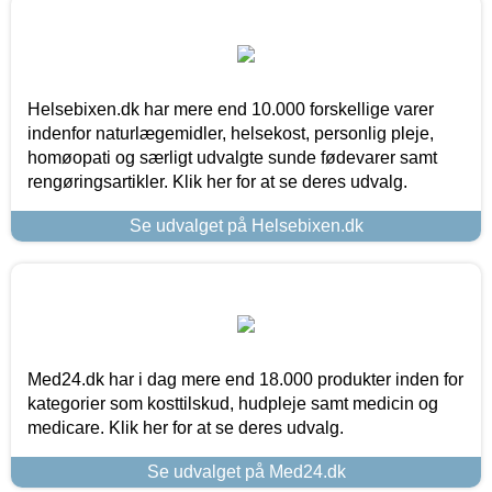
Helsebixen.dk har mere end 10.000 forskellige varer
indenfor naturlægemidler, helsekost, personlig pleje,
homøopati og særligt udvalgte sunde fødevarer samt
rengøringsartikler. Klik her for at se deres udvalg.
Se udvalget på Helsebixen.dk
Med24.dk har i dag mere end 18.000 produkter inden for
kategorier som kosttilskud, hudpleje samt medicin og
medicare. Klik her for at se deres udvalg.
Se udvalget på Med24.dk