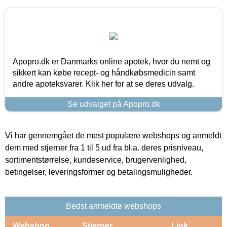
Apopro.dk er Danmarks online apotek, hvor du nemt og
sikkert kan købe recept- og håndkøbsmedicin samt
andre apoteksvarer. Klik her for at se deres udvalg.
Se udvalget på Apopro.dk
Vi har gennemgået de mest populære webshops og anmeldt
dem med stjerner fra 1 til 5 ud fra bl.a. deres prisniveau,
sortimentstørrelse, kundeservice, brugervenlighed,
betingelser, leveringsformer og betalingsmuligheder.
Bedst anmeldte webshops
Webshop
Stjerner
Link