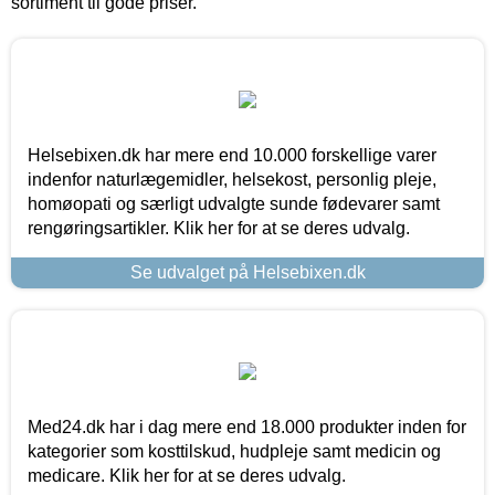
sortiment til gode priser.
Helsebixen.dk har mere end 10.000 forskellige varer
indenfor naturlægemidler, helsekost, personlig pleje,
homøopati og særligt udvalgte sunde fødevarer samt
rengøringsartikler. Klik her for at se deres udvalg.
Se udvalget på Helsebixen.dk
Med24.dk har i dag mere end 18.000 produkter inden for
kategorier som kosttilskud, hudpleje samt medicin og
medicare. Klik her for at se deres udvalg.