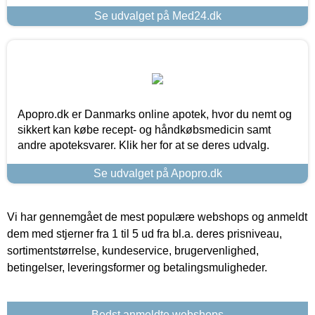
Se udvalget på Med24.dk
Apopro.dk er Danmarks online apotek, hvor du nemt og
sikkert kan købe recept- og håndkøbsmedicin samt
andre apoteksvarer. Klik her for at se deres udvalg.
Se udvalget på Apopro.dk
Vi har gennemgået de mest populære webshops og anmeldt
dem med stjerner fra 1 til 5 ud fra bl.a. deres prisniveau,
sortimentstørrelse, kundeservice, brugervenlighed,
betingelser, leveringsformer og betalingsmuligheder.
Bedst anmeldte webshops