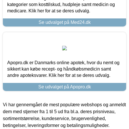
kategorier som kosttilskud, hudpleje samt medicin og
medicare. Klik her for at se deres udvalg.
Se udvalget på Med24.dk
Apopro.dk er Danmarks online apotek, hvor du nemt og
sikkert kan købe recept- og håndkøbsmedicin samt
andre apoteksvarer. Klik her for at se deres udvalg.
Se udvalget på Apopro.dk
Vi har gennemgået de mest populære webshops og anmeldt
dem med stjerner fra 1 til 5 ud fra bl.a. deres prisniveau,
sortimentstørrelse, kundeservice, brugervenlighed,
betingelser, leveringsformer og betalingsmuligheder.