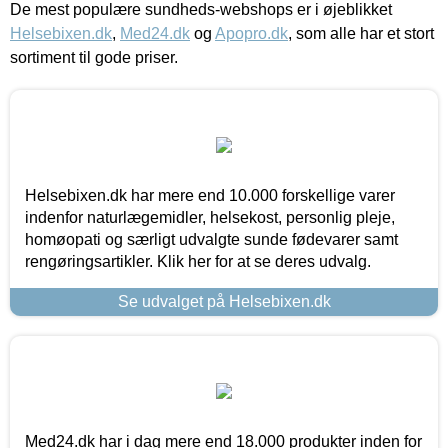
De mest populære sundheds-webshops er i øjeblikket
Helsebixen.dk
,
Med24.dk
og
Apopro.dk
, som alle har et stort
sortiment til gode priser.
Helsebixen.dk har mere end 10.000 forskellige varer
indenfor naturlægemidler, helsekost, personlig pleje,
homøopati og særligt udvalgte sunde fødevarer samt
rengøringsartikler. Klik her for at se deres udvalg.
Se udvalget på Helsebixen.dk
Med24.dk har i dag mere end 18.000 produkter inden for