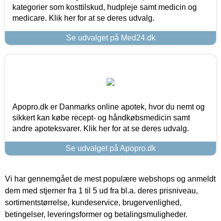
kategorier som kosttilskud, hudpleje samt medicin og
medicare. Klik her for at se deres udvalg.
Se udvalget på Med24.dk
Apopro.dk er Danmarks online apotek, hvor du nemt og
sikkert kan købe recept- og håndkøbsmedicin samt
andre apoteksvarer. Klik her for at se deres udvalg.
Se udvalget på Apopro.dk
Vi har gennemgået de mest populære webshops og anmeldt
dem med stjerner fra 1 til 5 ud fra bl.a. deres prisniveau,
sortimentstørrelse, kundeservice, brugervenlighed,
betingelser, leveringsformer og betalingsmuligheder.