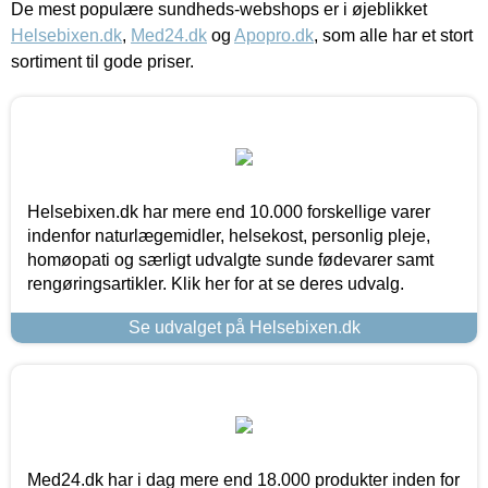
De mest populære sundheds-webshops er i øjeblikket
Helsebixen.dk
,
Med24.dk
og
Apopro.dk
, som alle har et stort
sortiment til gode priser.
Helsebixen.dk har mere end 10.000 forskellige varer
indenfor naturlægemidler, helsekost, personlig pleje,
homøopati og særligt udvalgte sunde fødevarer samt
rengøringsartikler. Klik her for at se deres udvalg.
Se udvalget på Helsebixen.dk
Med24.dk har i dag mere end 18.000 produkter inden for