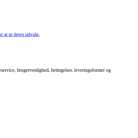
 at se deres udvalg.
service, brugervenlighed, betingelser, leveringsformer og