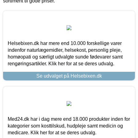
sortiment til gode priser.
Helsebixen.dk har mere end 10.000 forskellige varer
indenfor naturlægemidler, helsekost, personlig pleje,
homøopati og særligt udvalgte sunde fødevarer samt
rengøringsartikler. Klik her for at se deres udvalg.
Se udvalget på Helsebixen.dk
Med24.dk har i dag mere end 18.000 produkter inden for
kategorier som kosttilskud, hudpleje samt medicin og
medicare. Klik her for at se deres udvalg.