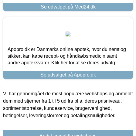
Se udvalget på Med24.dk
Apopro.dk er Danmarks online apotek, hvor du nemt og
sikkert kan købe recept- og håndkøbsmedicin samt
andre apoteksvarer. Klik her for at se deres udvalg.
Se udvalget på Apopro.dk
Vi har gennemgået de mest populære webshops og anmeldt
dem med stjerner fra 1 til 5 ud fra bl.a. deres prisniveau,
sortimentstørrelse, kundeservice, brugervenlighed,
betingelser, leveringsformer og betalingsmuligheder.
Bedst anmeldte webshops