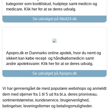
kategorier som kosttilskud, hudpleje samt medicin og
medicare. Klik her for at se deres udvalg.
Se udvalget på Med24.dk
Apopro.dk er Danmarks online apotek, hvor du nemt og
sikkert kan købe recept- og håndkøbsmedicin samt
andre apoteksvarer. Klik her for at se deres udvalg.
Se udvalget på Apopro.dk
Vi har gennemgået de mest populære webshops og anmeldt
dem med stjerner fra 1 til 5 ud fra bl.a. deres prisniveau,
sortimentstørrelse, kundeservice, brugervenlighed,
betingelser, leveringsformer og betalingsmuligheder.