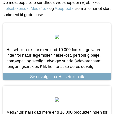
De mest populære sundheds-webshops er i øjeblikket
Helsebixen.dk
,
Med24.dk
og
Apopro.dk
, som alle har et stort
sortiment til gode priser.
Helsebixen.dk har mere end 10.000 forskellige varer
indenfor naturlægemidler, helsekost, personlig pleje,
homøopati og særligt udvalgte sunde fødevarer samt
rengøringsartikler. Klik her for at se deres udvalg.
Se udvalget på Helsebixen.dk
Med24.dk har i dag mere end 18.000 produkter inden for