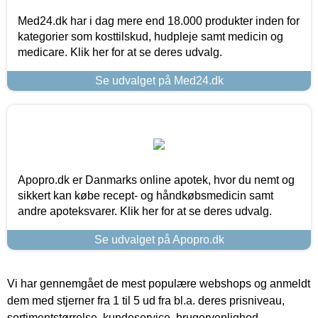
Med24.dk har i dag mere end 18.000 produkter inden for
kategorier som kosttilskud, hudpleje samt medicin og
medicare. Klik her for at se deres udvalg.
Se udvalget på Med24.dk
Apopro.dk er Danmarks online apotek, hvor du nemt og
sikkert kan købe recept- og håndkøbsmedicin samt
andre apoteksvarer. Klik her for at se deres udvalg.
Se udvalget på Apopro.dk
Vi har gennemgået de mest populære webshops og anmeldt
dem med stjerner fra 1 til 5 ud fra bl.a. deres prisniveau,
sortimentstørrelse, kundeservice, brugervenlighed,