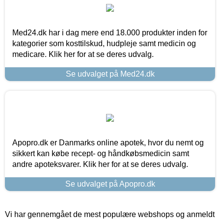
Med24.dk har i dag mere end 18.000 produkter inden for
kategorier som kosttilskud, hudpleje samt medicin og
medicare. Klik her for at se deres udvalg.
Se udvalget på Med24.dk
Apopro.dk er Danmarks online apotek, hvor du nemt og
sikkert kan købe recept- og håndkøbsmedicin samt
andre apoteksvarer. Klik her for at se deres udvalg.
Se udvalget på Apopro.dk
Vi har gennemgået de mest populære webshops og anmeldt