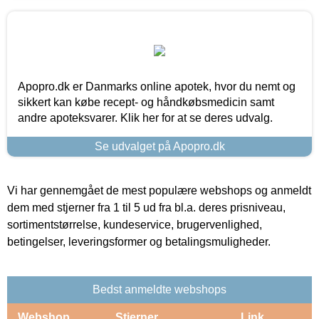
Apopro.dk er Danmarks online apotek, hvor du nemt og
sikkert kan købe recept- og håndkøbsmedicin samt
andre apoteksvarer. Klik her for at se deres udvalg.
Se udvalget på Apopro.dk
Vi har gennemgået de mest populære webshops og anmeldt
dem med stjerner fra 1 til 5 ud fra bl.a. deres prisniveau,
sortimentstørrelse, kundeservice, brugervenlighed,
betingelser, leveringsformer og betalingsmuligheder.
Bedst anmeldte webshops
Webshop
Stjerner
Link