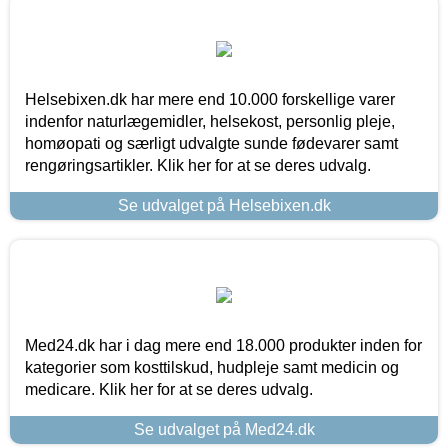
Helsebixen.dk har mere end 10.000 forskellige varer
indenfor naturlægemidler, helsekost, personlig pleje,
homøopati og særligt udvalgte sunde fødevarer samt
rengøringsartikler. Klik her for at se deres udvalg.
Se udvalget på Helsebixen.dk
Med24.dk har i dag mere end 18.000 produkter inden for
kategorier som kosttilskud, hudpleje samt medicin og
medicare. Klik her for at se deres udvalg.
Se udvalget på Med24.dk