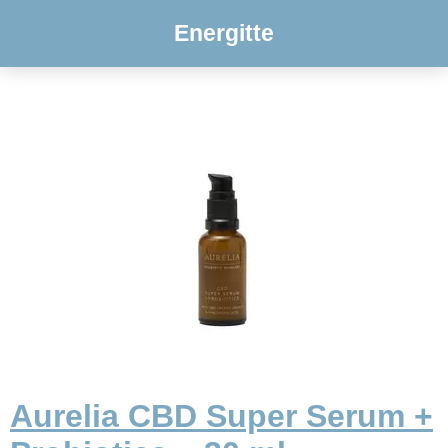
Energitte
Aurelia CBD Super Serum +